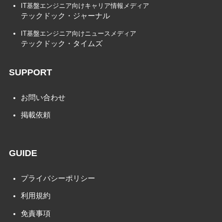
IT基盤エンジニア向けキャリア情報メディア
テックドック・ジャーナル
IT基盤エンジニア向けニュースメディア
テックドック・タイムズ
SUPPORT
お問い合わせ
掲載依頼
GUIDE
プライバシーポリシー
利用規約
免責事項