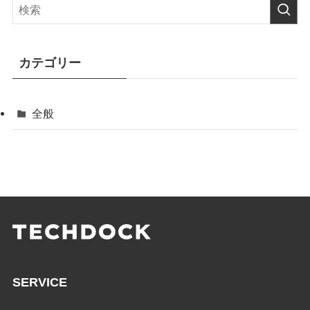
カテゴリー
全般
SERVICE