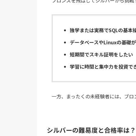
ブロンズを飛ばしてシルバーから挑戦
独学または実務でSQLの基本
データベースやLinuxの基礎
短期間でスキル証明をしたい
学習に時間と集中力を投資で
一方、まったくの未経験者には、ブロ
シルバーの難易度と合格率は？