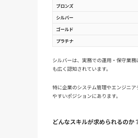
ブロンズ
シルバー
ゴールド
プラチナ
シルバーは、実務での運用・保守業務
も広く認知されています。
特に企業のシステム管理やエンジニア
やすいポジションにあります。
どんなスキルが求められるのか