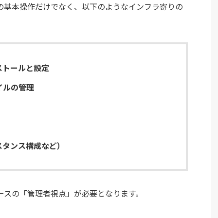
の基本操作だけでなく、以下のようなインフラ寄りの
ストールと設定
イルの管理
スタンス構成など）
ベースの「管理者視点」が必要となります。