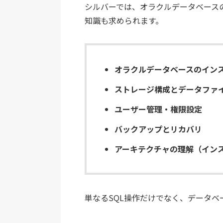
シルバーでは、オラクルデータベース
知識も求められます。
オラクルデータベースのイン
ストレージ構成とデータファ
ユーザー管理・権限設定
バックアップとリカバリ
アーキテクチャの理解（イン
単なるSQL操作だけでなく、データ