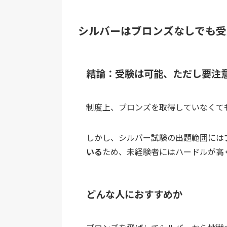
シルバーはブロンズなしでも受
結論：受験は可能、ただし要注
制度上、ブロンズを取得していなくて
しかし、シルバー試験の出題範囲には
いる
ため、未経験者にはハードルが高
どんな人におすすめか