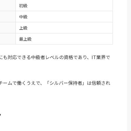
初級
中級
上級
最上級
にも対応できる中級者レベルの資格であり、IT業界で
チームで働くうえで、「シルバー保持者」は信頼され
？