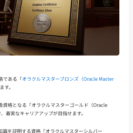
格である「
オラクルマスターブロンズ（Oracle Master
ます。
資格となる「オラクルマスターゴールド（Oracle
ことで、着実なキャリアアップが目指せます。
知識を証明する資格「オラクルマスターシルバー