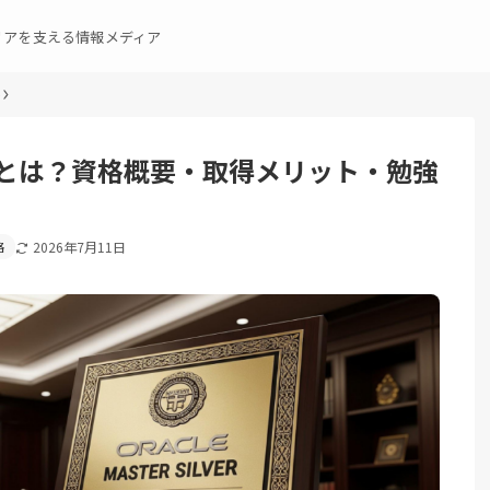
リアを支える情報メディア
とは？資格概要・取得メリット・勉強
格
2026年7月11日