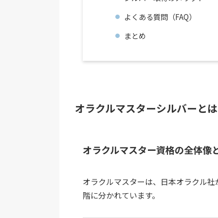
よくある質問（FAQ）
まとめ
オラクルマスターシルバーとは
オラクルマスター資格の全体像
オラクルマスターは、日本オラクル社
階に分かれています。