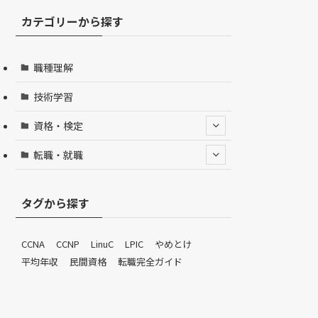
カテゴリーから探す
職種理解
技術学習
資格・検定
転職・就職
タグから探す
CCNA
CCNP
LinuC
LPIC
やめとけ
平均年収
民間資格
転職完全ガイド