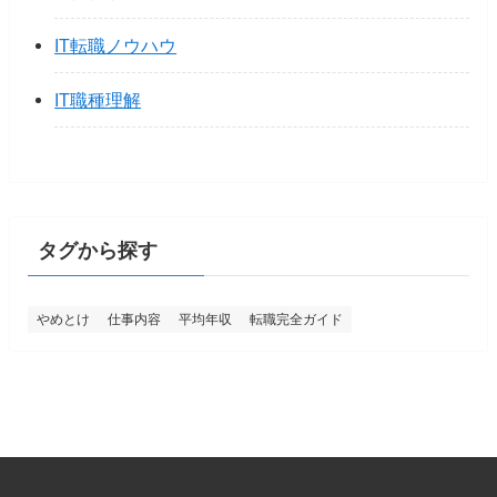
IT転職ノウハウ
IT職種理解
タグから探す
やめとけ
仕事内容
平均年収
転職完全ガイド