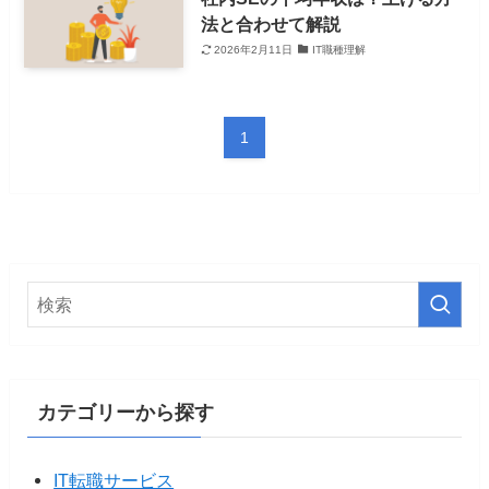
法と合わせて解説
2026年2月11日
IT職種理解
1
カテゴリーから探す
IT転職サービス