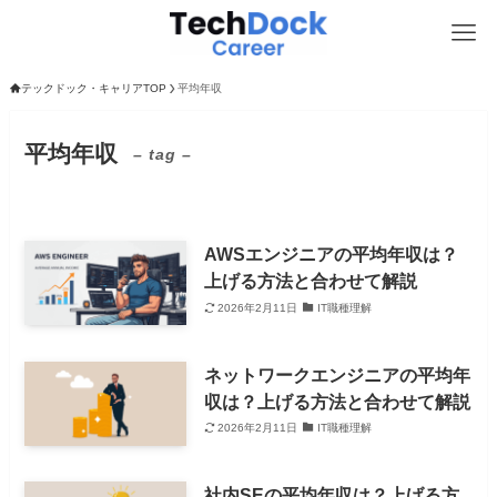
テックドック・キャリアTOP
平均年収
平均年収
– tag –
AWSエンジニアの平均年収は？
上げる方法と合わせて解説
2026年2月11日
IT職種理解
ネットワークエンジニアの平均年
収は？上げる方法と合わせて解説
2026年2月11日
IT職種理解
社内SEの平均年収は？上げる方