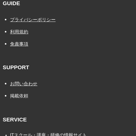
GUIDE
プライバシーポリシー
利用規約
免責事項
SUPPORT
お問い合わせ
掲載依頼
SERVICE
ITスクール・講座・研修の情報サイト